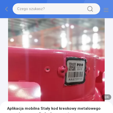
2
/
4
Aplikacja mobilna Stały kod kreskowy metalowego